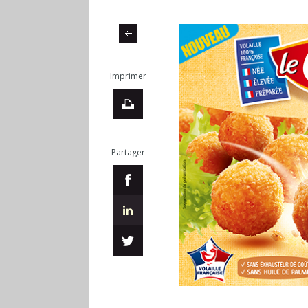
Imprimer
Partager