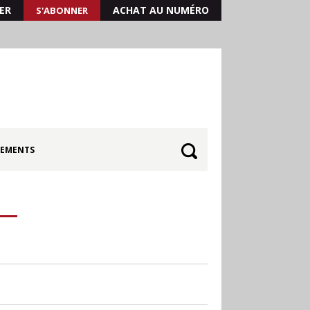
ER
ACHAT AU NUMÉRO
S'ABONNER
EMENTS