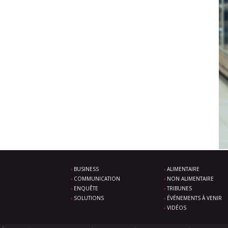
BUSINESS
ALIMENTAIRE
COMMUNICATION
NON ALIMENTAIRE
ENQUÊTE
TRIBUNES
SOLUTIONS
ÉVÉNEMENTS À VENIR
VIDÉOS