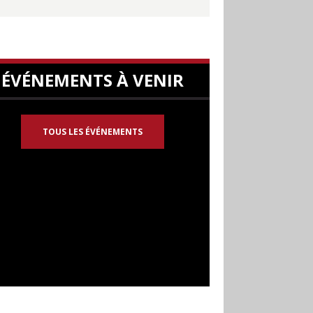
ÉVÉNEMENTS À VENIR
TOUS LES ÉVÉNEMENTS