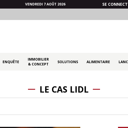
SE CONNECT
VENDREDI 7 AOÛT 2026
IMMOBILIER
ENQUÊTE
SOLUTIONS
ALIMENTAIRE
LANC
& CONCEPT
LE CAS LIDL