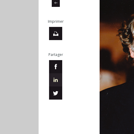
Imprimer
Partager