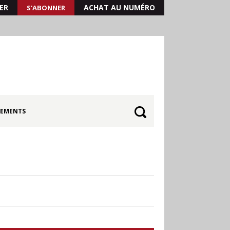
ER
ACHAT AU NUMÉRO
S'ABONNER
EMENTS