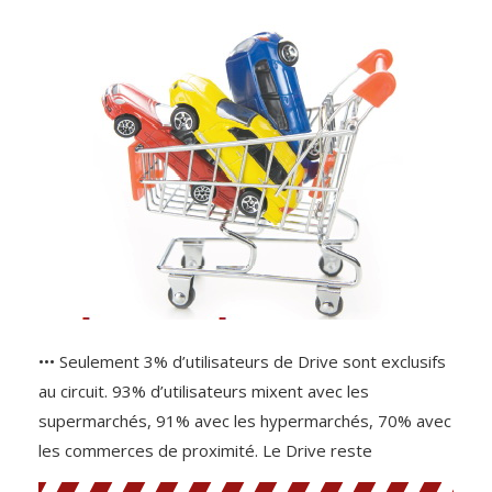
••• Seulement 3% d’utilisateurs de Drive sont exclusifs
au circuit. 93% d’utilisateurs mixent avec les
supermarchés, 91% avec les hypermarchés, 70% avec
les commerces de proximité. Le Drive reste