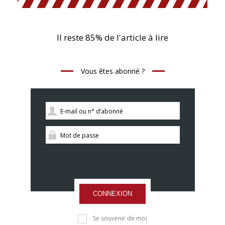
Il reste 85% de l'article à lire
Vous êtes abonné ?
CONNEXION
Se souvenir de moi