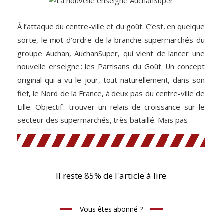
À l’attaque du centre-ville et du goût. C’est, en quelque
sorte, le mot d’ordre de la branche supermarchés du
groupe Auchan, AuchanSuper, qui vient de lancer une
nouvelle enseigne : les Partisans du Goût. Un concept
original qui a vu le jour, tout naturellement, dans son
fief, le Nord de la France, à deux pas du centre-ville de
Lille. Objectif : trouver un relais de croissance sur le
secteur des supermarchés, très bataillé. Mais pas
Il reste 85% de l'article à lire
Vous êtes abonné ?