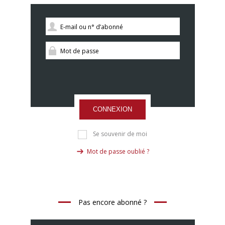
CONNEXION
Se souvenir de moi
Mot de passe oublié ?
Pas encore abonné ?