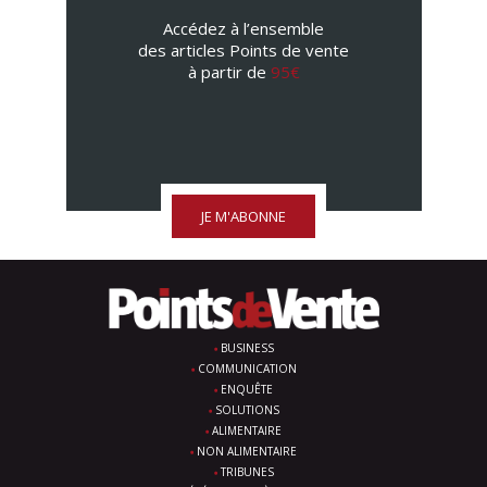
Accédez à l’ensemble
des articles Points de vente
à partir de
95€
JE M'ABONNE
BUSINESS
COMMUNICATION
ENQUÊTE
SOLUTIONS
ALIMENTAIRE
NON ALIMENTAIRE
TRIBUNES