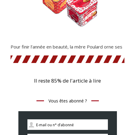
Pour finir l’année en beauté, la mère Poulard orne ses
Il reste 85% de l'article à lire
Vous êtes abonné ?