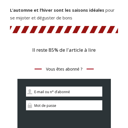
L’automne et l’hiver sont les saisons idéales
pour
se mijoter et déguster de bons
Il reste 85% de l'article à lire
Vous êtes abonné ?