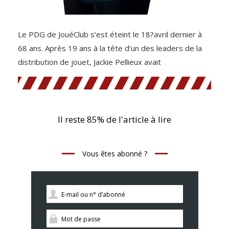
Le PDG de JouéClub s’est éteint le 18?avril dernier à
68 ans. Après 19 ans à la tête d’un des leaders de la
distribution de jouet, Jackie Pellieux avait
Il reste 85% de l'article à lire
Vous êtes abonné ?