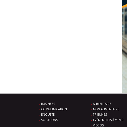
BUSINESS
ALIMENTAIRE
COMMUNICATION
NON ALIMENTAIRE
ENQUÊTE
TRIBUNES
SOLUTIONS
ÉVÉNEMENTS À VENIR
VIDÉOS