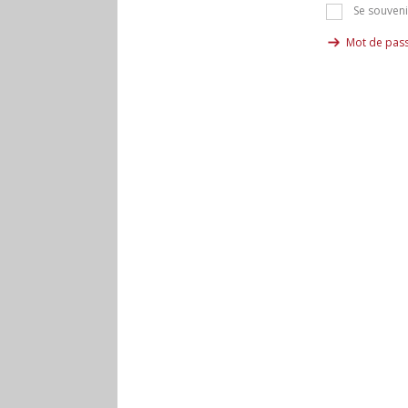
Se souveni
Mot de pass