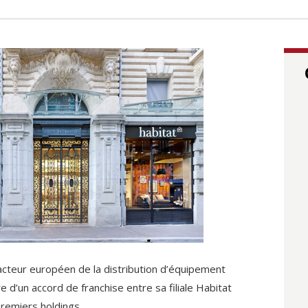
’acteur européen de la distribution d’équipement
e d’un accord de franchise entre sa filiale Habitat
premiers holdings