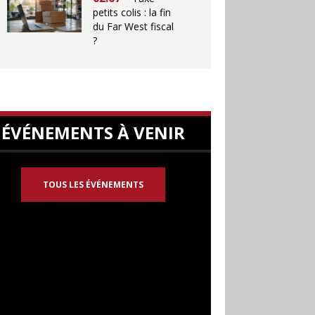
petits colis : la fin
du Far West fiscal
?
ÉVÉNEMENTS À VENIR
TOUS LES ÉVÉNEMENTS