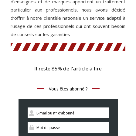
d’enseignes et de marques apportent un traitement
particulier aux professionnels, nous avons décidé
d’offrir à notre clientèle nationale un service adapté à
l’usage de ces professionnels qui ont souvent besoin
de conseils sur les garanties
Il reste 85% de l'article à lire
Vous êtes abonné ?