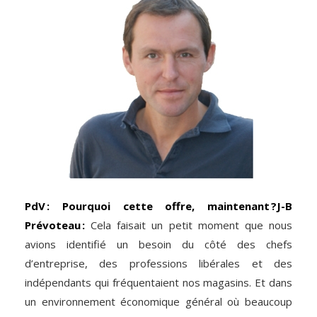
PdV : Pourquoi cette offre, maintenant ?
J-B
Prévoteau :
Cela faisait un petit moment que nous
avions identifié un besoin du côté des chefs
d’entreprise, des professions libérales et des
indépendants qui fréquentaient nos magasins. Et dans
un environnement économique général où beaucoup