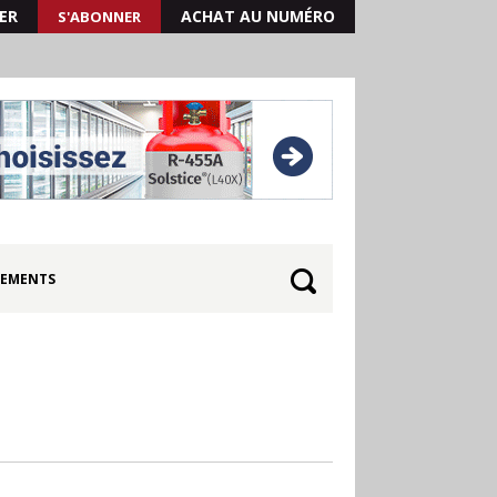
ER
ACHAT AU NUMÉRO
S'ABONNER
EMENTS