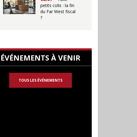
petits colis : la fin
du Far West fiscal
?
ÉVÉNEMENTS À VENIR
TOUS LES ÉVÉNEMENTS