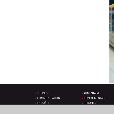
BUSINESS
ALIMENTAIRE
COMMUNICATION
NON ALIMENTAIRE
ENQUÊTE
TRIBUNES
SOLUTIONS
ÉVÉNEMENTS À VENIR
VIDÉOS