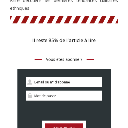
Faire découvrir les dernières tendances culinaires
ethniques,
Il reste 85% de l'article à lire
Vous êtes abonné ?