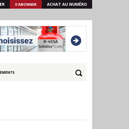
ER
ACHAT AU NUMÉRO
S'ABONNER
EMENTS