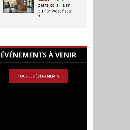
petits colis : la fin
du Far West fiscal
?
ÉVÉNEMENTS À VENIR
TOUS LES ÉVÉNEMENTS