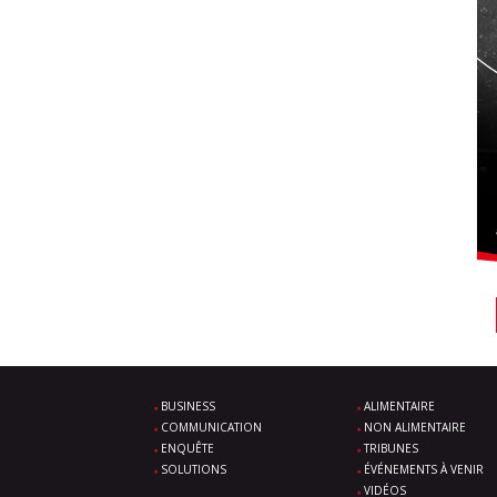
BUSINESS
ALIMENTAIRE
COMMUNICATION
NON ALIMENTAIRE
ENQUÊTE
TRIBUNES
SOLUTIONS
ÉVÉNEMENTS À VENIR
VIDÉOS