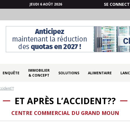
SE CONNECT
JEUDI 6 AOÛT 2026
IMMOBILIER
ENQUÊTE
SOLUTIONS
ALIMENTAIRE
LANC
& CONCEPT
ccident??
ET APRÈS L’ACCIDENT??
CENTRE COMMERCIAL DU GRAND MOUN