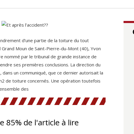
ndrement d’une partie de la toiture du tout
 Grand Moun de Saint-Pierre-du-Mont (40), Yvon
aire nommé par le tribunal de grande instance de
ndre ses premières conclusions. La direction du
 dans un communiqué, que ce dernier autorisait la
2 de toiture concernés. Une opération toutefois
l’ensemble des
te 85% de l'article à lire