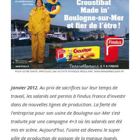
Janvier 2012.
Au prix de sacrifices sur leur temps de
travail, les salariés ont permis à Findus France d’investir
dans de nouvelles lignes de production. La fierté de
l’entreprise pour son usine de Boulogne-sur-Mer s’est
traduite par une campagne 4×3 où les salariés ont été
mis en scène. Aujourd’hui, l’usine est devenu le super
pôle de production de poisson de la marque (panés,