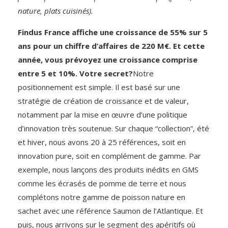
nature, plats cuisinés).
Findus France affiche une croissance de 55% sur 5
ans pour un chiffre d’affaires de 220 M€. Et cette
année, vous prévoyez une croissance comprise
entre 5 et 10%. Votre secret?
Notre
positionnement est simple. Il est basé sur une
stratégie de création de croissance et de valeur,
notamment par la mise en œuvre d’une politique
d’innovation très soutenue. Sur chaque “collection”, été
et hiver, nous avons 20 à 25 références, soit en
innovation pure, soit en complément de gamme. Par
exemple, nous lançons des produits inédits en GMS
comme les écrasés de pomme de terre et nous
complétons notre gamme de poisson nature en
sachet avec une référence Saumon de l’Atlantique. Et
puis, nous arrivons sur le segment des apéritifs où