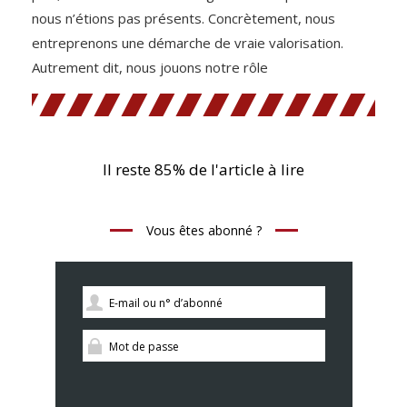
nous n’étions pas présents. Concrètement, nous
entreprenons une démarche de vraie valorisation.
Autrement dit, nous jouons notre rôle
Il reste 85% de l'article à lire
Vous êtes abonné ?