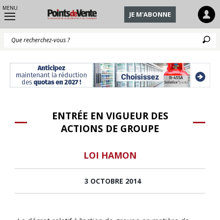
MENU
JE M'ABONNE
Q
ENTRÉE EN VIGUEUR DES
ACTIONS DE GROUPE
LOI HAMON
3 OCTOBRE 2014