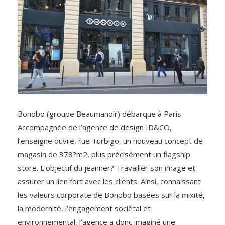
Bonobo (groupe Beaumanoir) débarque à Paris.
Accompagnée de l’agence de design ID&CO,
l’enseigne ouvre, rue Turbigo, un nouveau concept de
magasin de 378?m2, plus précisément un flagship
store. L’objectif du jeanner? Travailler son image et
assurer un lien fort avec les clients. Ainsi, connaissant
les valeurs corporate de Bonobo basées sur la mixité,
la modernité, l’engagement sociétal et
environnemental, l’agence a donc imaginé une