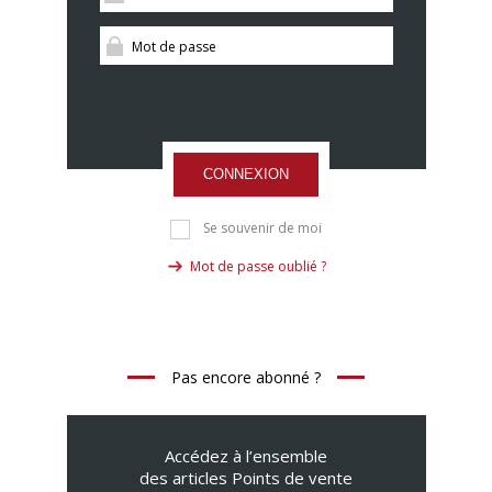
CONNEXION
Se souvenir de moi
Mot de passe oublié ?
Pas encore abonné ?
Accédez à l’ensemble
des articles Points de vente