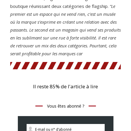
boutique réunissant deux catégories de flagship.
“Le
premier est un espace qui ne vend rien, c’est un musée
où la marque s’exprime en créant une relation avec des
passants. Le second est un magasin qui vend ses produits
en les sublimant sur une rue à forte visibilité. Il est rare
de retrouver un mix des deux catégories. Pourtant, cela
serait profitable pour les marques car
Il reste 85% de l'article à lire
Vous êtes abonné ?