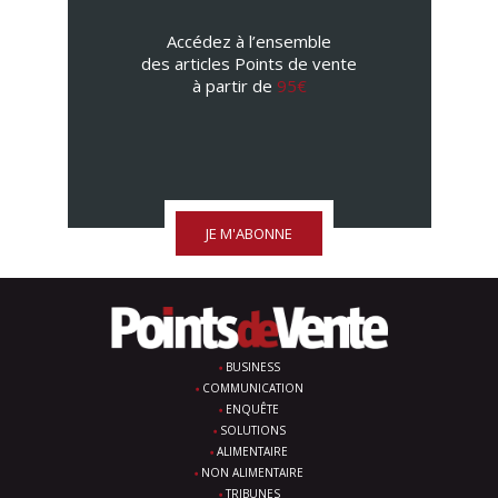
Accédez à l’ensemble
des articles Points de vente
à partir de
95€
JE M'ABONNE
BUSINESS
COMMUNICATION
ENQUÊTE
SOLUTIONS
ALIMENTAIRE
NON ALIMENTAIRE
TRIBUNES