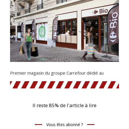
Premier magasin du groupe Carrefour dédié au
Il reste 85% de l'article à lire
Vous êtes abonné ?