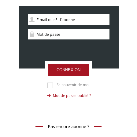
CONNEXION
Se souvenir de moi
Mot de passe oublié ?
Pas encore abonné ?