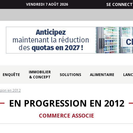
SE CONNECT
VENDREDI 7 AOÛT 2026
IMMOBILIER
ENQUÊTE
SOLUTIONS
ALIMENTAIRE
LANC
& CONCEPT
sion en 2012
EN PROGRESSION EN 2012
COMMERCE ASSOCIE