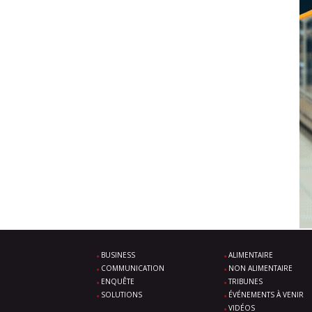
BUSINESS
ALIMENTAIRE
COMMUNICATION
NON ALIMENTAIRE
ENQUÊTE
TRIBUNES
SOLUTIONS
ÉVÉNEMENTS À VENIR
VIDÉOS