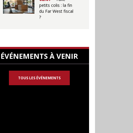
petits colis : la fin
du Far West fiscal
?
ÉVÉNEMENTS À VENIR
TOUS LES ÉVÉNEMENTS