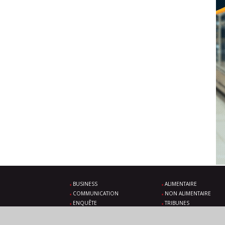
BUSINESS
ALIMENTAIRE
COMMUNICATION
NON ALIMENTAIRE
ENQUÊTE
TRIBUNES
SOLUTIONS
ÉVÉNEMENTS À VENIR
VIDÉOS