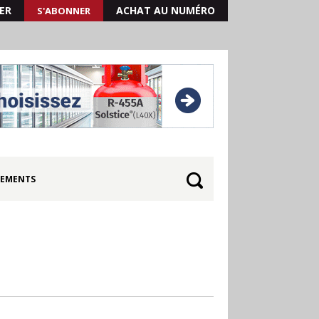
ER
ACHAT AU NUMÉRO
S'ABONNER
EMENTS