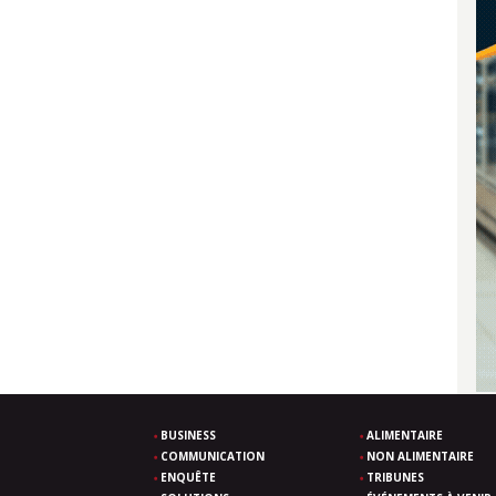
BUSINESS
ALIMENTAIRE
COMMUNICATION
NON ALIMENTAIRE
ENQUÊTE
TRIBUNES