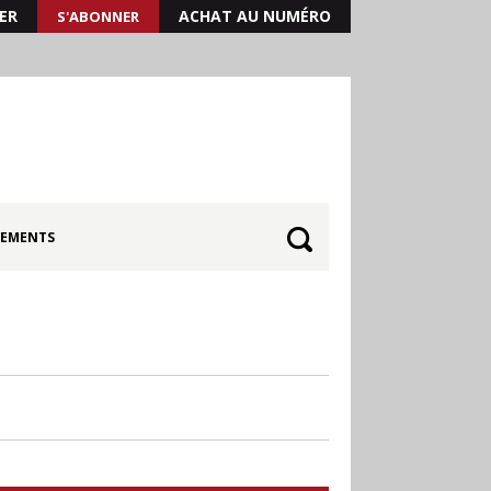
ER
ACHAT AU NUMÉRO
S'ABONNER
EMENTS