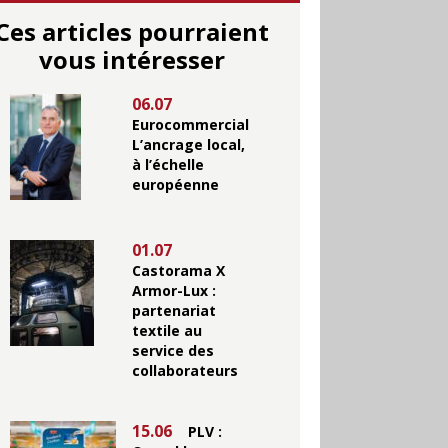
Ces articles pourraient
vous intéresser
06.07
Eurocommercial
L’ancrage local,
à l’échelle
européenne
01.07
Castorama X
Armor-Lux :
partenariat
textile au
service des
collaborateurs
15.06
PLV :