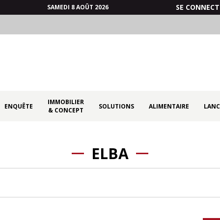
SE CONNECT
SAMEDI 8 AOÛT 2026
IMMOBILIER
ENQUÊTE
SOLUTIONS
ALIMENTAIRE
LANC
& CONCEPT
ELBA