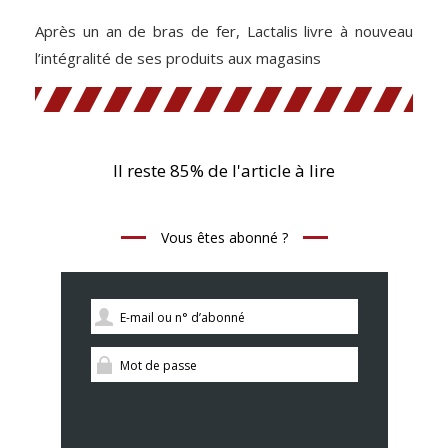
Après un an de bras de fer, Lactalis livre à nouveau
l’intégralité de ses produits aux magasins
Il reste 85% de l'article à lire
Vous êtes abonné ?