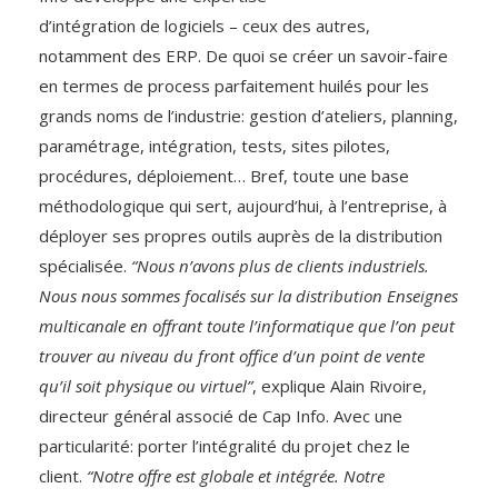
d’intégration de logiciels – ceux des autres,
notamment des ERP. De quoi se créer un savoir-faire
en termes de process parfaitement huilés pour les
grands noms de l’industrie: gestion d’ateliers, planning,
paramétrage, intégration, tests, sites pilotes,
procédures, déploiement… Bref, toute une base
méthodologique qui sert, aujourd’hui, à l’entreprise, à
déployer ses propres outils auprès de la distribution
spécialisée.
“Nous n’avons plus de clients industriels.
Nous nous sommes focalisés sur la distribution Enseignes
multicanale en offrant toute l’informatique que l’on peut
trouver au niveau du front office d’un point de vente
qu’il soit physique ou virtuel”
, explique Alain Rivoire,
directeur général associé de Cap Info. Avec une
particularité: porter l’intégralité du projet chez le
client.
“Notre offre est globale et intégrée. Notre