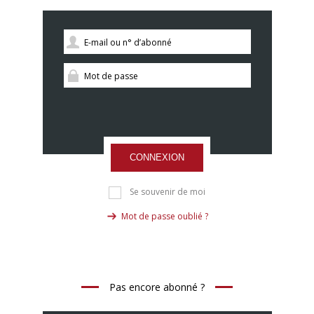
CONNEXION
Se souvenir de moi
Mot de passe oublié ?
Pas encore abonné ?