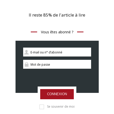
Il reste 85% de l'article à lire
Vous êtes abonné ?
CONNEXION
Se souvenir de moi