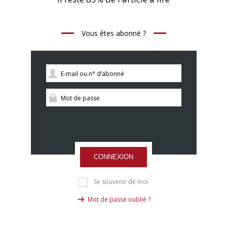
Vous êtes abonné ?
CONNEXION
Se souvenir de moi
Mot de passe oublié ?