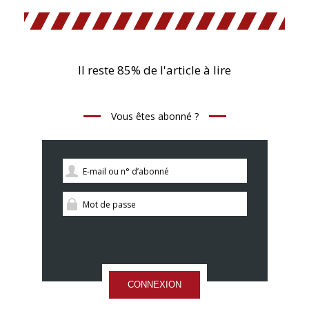
Il reste 85% de l'article à lire
Vous êtes abonné ?
CONNEXION