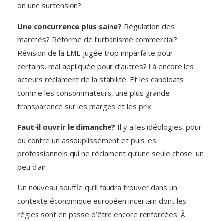
on une surtension?
Une concurrence plus saine?
Régulation des
marchés? Réforme de l’urbanisme commercial?
Révision de la LME jugée trop imparfaite pour
certains, mal appliquée pour d’autres? Là encore les
acteurs réclament de la stabilité. Et les candidats
comme les consommateurs, une plus grande
transparence sur les marges et les prix.
Faut-il ouvrir le dimanche?
Il y a les idéologies, pour
ou contre un assouplissement et puis les
professionnels qui ne réclament qu’une seule chose: un
peu d’air.
Un nouveau souffle qu’il faudra trouver dans un
contexte économique européen incertain dont les
règles sont en passe d’être encore renforcées. À