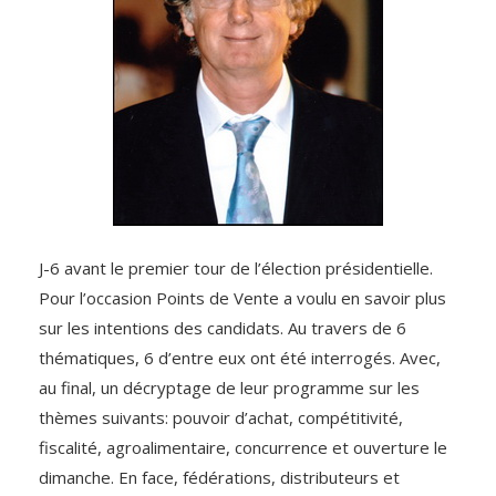
J-6 avant le premier tour de l’élection présidentielle.
Pour l’occasion Points de Vente a voulu en savoir plus
sur les intentions des candidats. Au travers de 6
thématiques, 6 d’entre eux ont été interrogés. Avec,
au final, un décryptage de leur programme sur les
thèmes suivants: pouvoir d’achat, compétitivité,
fiscalité, agroalimentaire, concurrence et ouverture le
dimanche. En face, fédérations, distributeurs et