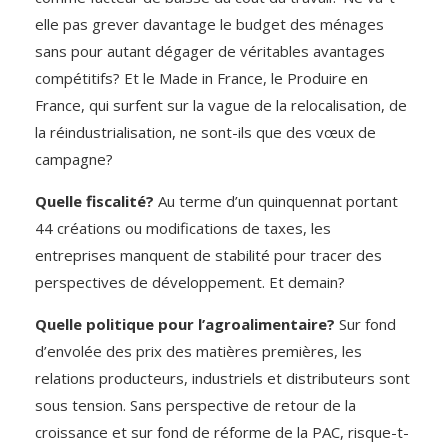
elle pas grever davantage le budget des ménages
sans pour autant dégager de véritables avantages
compétitifs? Et le Made in France, le Produire en
France, qui surfent sur la vague de la relocalisation, de
la réindustrialisation, ne sont-ils que des vœux de
campagne?
Quelle fiscalité?
Au terme d’un quinquennat portant
44 créations ou modifications de taxes, les
entreprises manquent de stabilité pour tracer des
perspectives de développement. Et demain?
Quelle politique pour l’agroalimentaire?
Sur fond
d’envolée des prix des matières premières, les
relations producteurs, industriels et distributeurs sont
sous tension. Sans perspective de retour de la
croissance et sur fond de réforme de la PAC, risque-t-