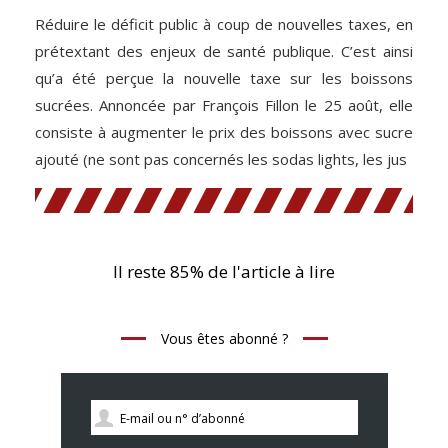
Réduire le déficit public à coup de nouvelles taxes, en
prétextant des enjeux de santé publique. C’est ainsi
qu’a été perçue la nouvelle taxe sur les boissons
sucrées. Annoncée par François Fillon le 25 août, elle
consiste à augmenter le prix des boissons avec sucre
ajouté (ne sont pas concernés les sodas lights, les jus
Il reste 85% de l'article à lire
Vous êtes abonné ?