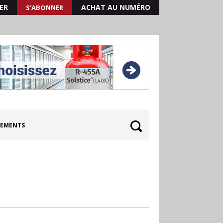
ER
ACHAT AU NUMÉRO
S'ABONNER
EMENTS