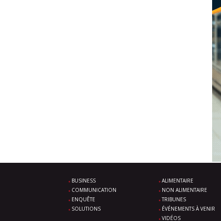
BUSINESS
ALIMENTAIRE
COMMUNICATION
NON ALIMENTAIRE
ENQUÊTE
TRIBUNES
SOLUTIONS
ÉVÉNEMENTS À VENIR
VIDÉOS