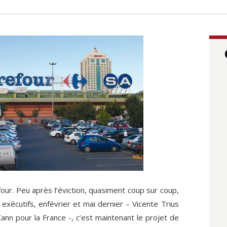
our. Peu après l’éviction, quasiment coup sur coup,
exécutifs, enfévrier et mai dernier – Vicente Trius
nn pour la France -, c’est maintenant le projet de