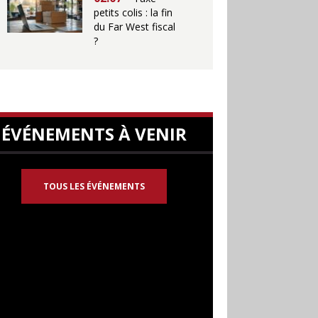
petits colis : la fin
du Far West fiscal
?
ÉVÉNEMENTS À VENIR
TOUS LES ÉVÉNEMENTS