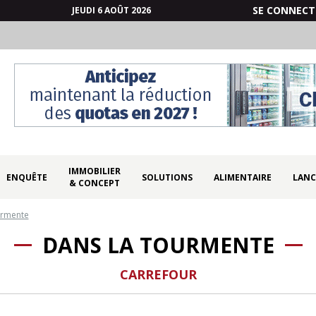
SE CONNECT
JEUDI 6 AOÛT 2026
IMMOBILIER
ENQUÊTE
SOLUTIONS
ALIMENTAIRE
LANC
& CONCEPT
urmente
DANS LA TOURMENTE
CARREFOUR