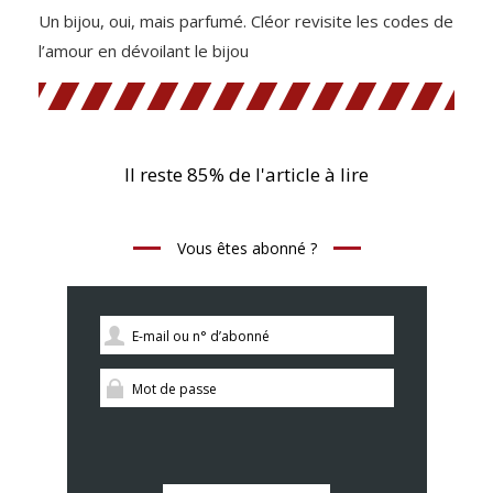
Un bijou, oui, mais parfumé. Cléor revisite les codes de
l’amour en dévoilant le bijou
Il reste 85% de l'article à lire
Vous êtes abonné ?