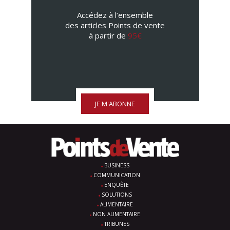
Accédez à l’ensemble
des articles Points de vente
à partir de
95€
JE M'ABONNE
BUSINESS
COMMUNICATION
ENQUÊTE
SOLUTIONS
ALIMENTAIRE
NON ALIMENTAIRE
TRIBUNES