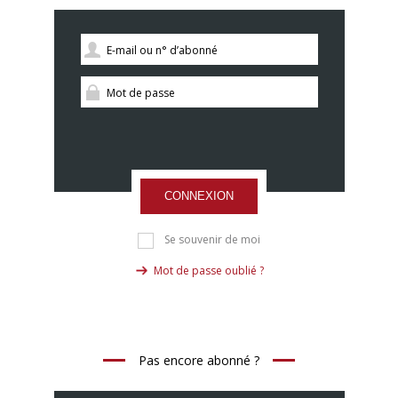
CONNEXION
Se souvenir de moi
Mot de passe oublié ?
Pas encore abonné ?