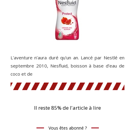
L’aventure n’aura duré qu’un an. Lancé par Nestlé en
septembre 2010, Nesfluid, boisson à base d’eau de
coco et de
Il reste 85% de l'article à lire
Vous êtes abonné ?