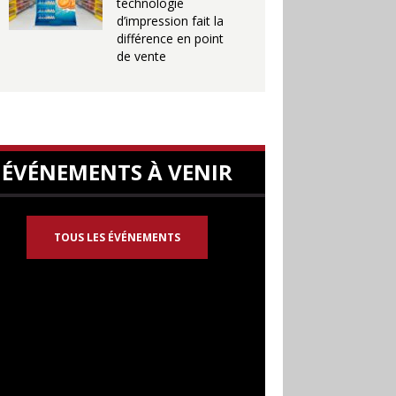
technologie
d’impression fait la
différence en point
de vente
ÉVÉNEMENTS À VENIR
TOUS LES ÉVÉNEMENTS