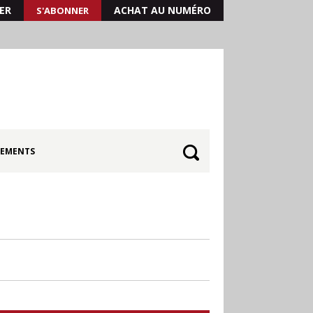
ER
ACHAT AU NUMÉRO
S'ABONNER
EMENTS