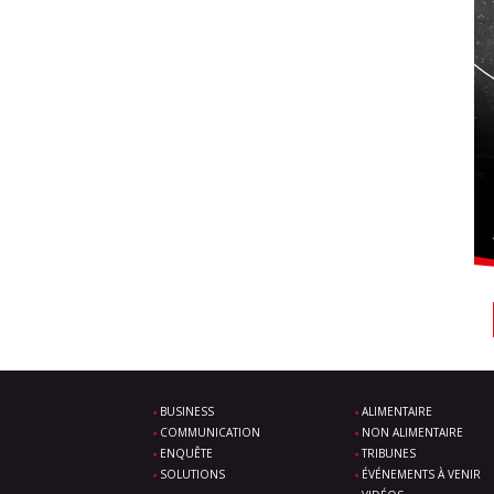
BUSINESS
ALIMENTAIRE
COMMUNICATION
NON ALIMENTAIRE
ENQUÊTE
TRIBUNES
SOLUTIONS
ÉVÉNEMENTS À VENIR