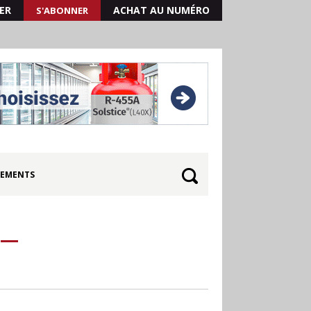
ER
ACHAT AU NUMÉRO
S'ABONNER
EMENTS