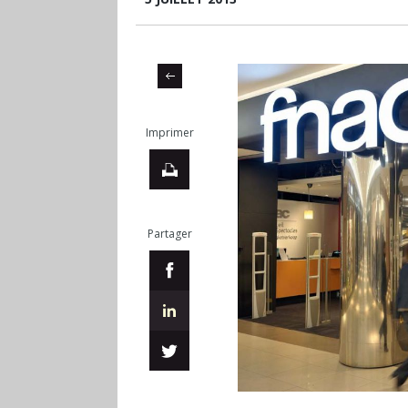
Imprimer
Partager