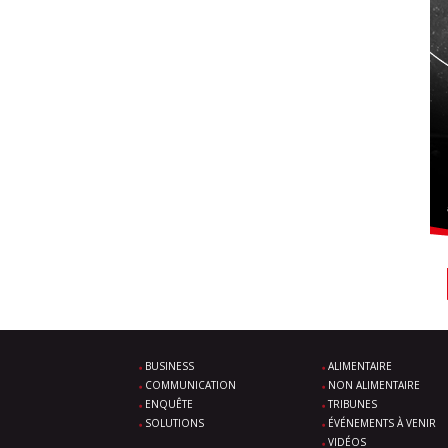
BUSINESS
ALIMENTAIRE
COMMUNICATION
NON ALIMENTAIRE
ENQUÊTE
TRIBUNES
SOLUTIONS
ÉVÉNEMENTS À VENIR
VIDÉOS