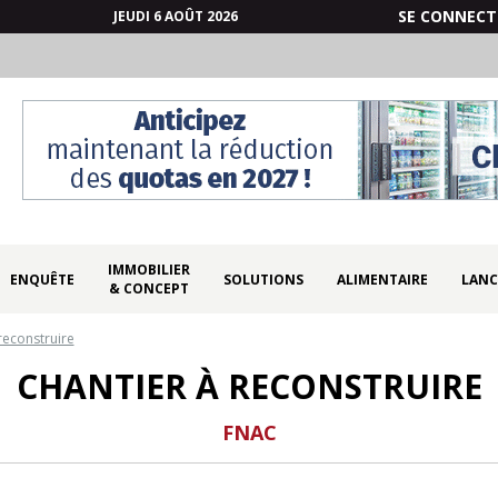
SE CONNECT
JEUDI 6 AOÛT 2026
IMMOBILIER
ENQUÊTE
SOLUTIONS
ALIMENTAIRE
LANC
& CONCEPT
reconstruire
CHANTIER À RECONSTRUIRE
FNAC