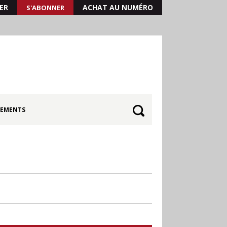
ER
ACHAT AU NUMÉRO
S'ABONNER
EMENTS