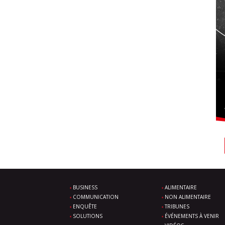
BUSINESS
ALIMENTAIRE
COMMUNICATION
NON ALIMENTAIRE
ENQUÊTE
TRIBUNES
SOLUTIONS
ÉVÉNEMENTS À VENIR