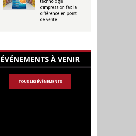
technologie
d’impression fait la
différence en point
de vente
ÉVÉNEMENTS À VENIR
TOUS LES ÉVÉNEMENTS