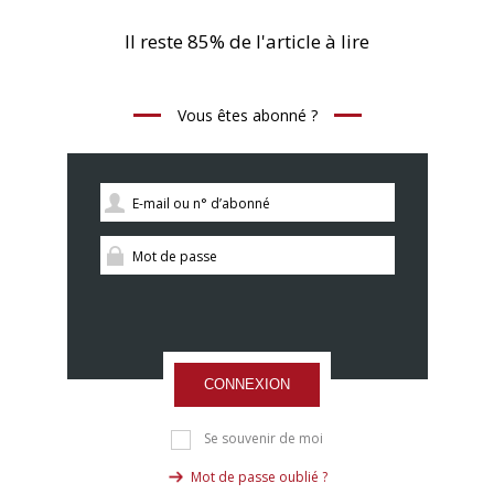
Il reste 85% de l'article à lire
Vous êtes abonné ?
CONNEXION
Se souvenir de moi
Mot de passe oublié ?