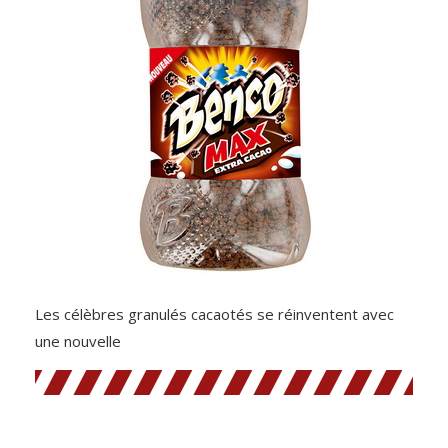
Les célèbres granulés cacaotés se réinventent avec
une nouvelle