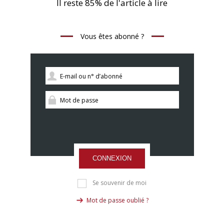
Il reste 85% de l'article à lire
Vous êtes abonné ?
CONNEXION
Se souvenir de moi
Mot de passe oublié ?