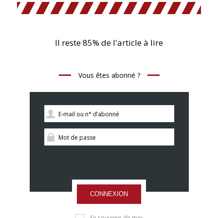
Il reste 85% de l'article à lire
Vous êtes abonné ?
CONNEXION