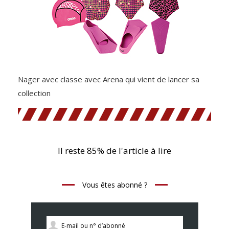
Nager avec classe avec Arena qui vient de lancer sa
collection
Il reste 85% de l'article à lire
Vous êtes abonné ?