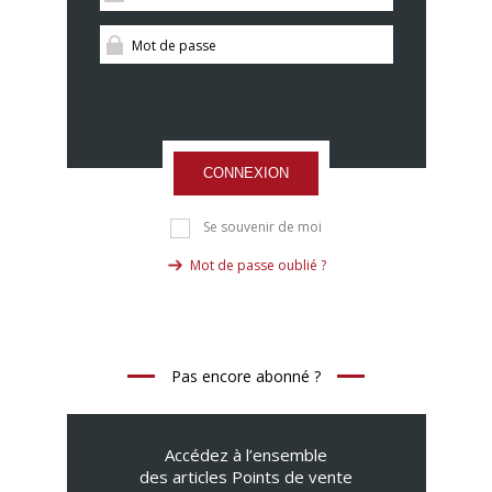
CONNEXION
Se souvenir de moi
Mot de passe oublié ?
Pas encore abonné ?
Accédez à l’ensemble
des articles Points de vente