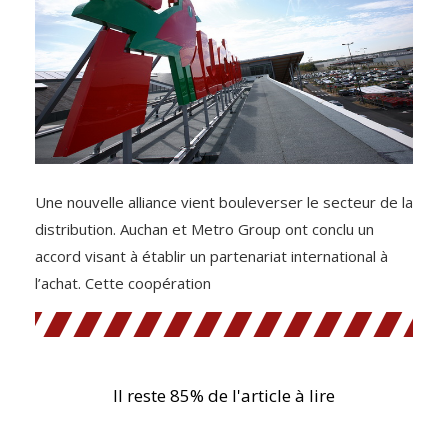
Une nouvelle alliance vient bouleverser le secteur de la
distribution. Auchan et Metro Group ont conclu un
accord visant à établir un partenariat international à
l’achat. Cette coopération
Il reste 85% de l'article à lire