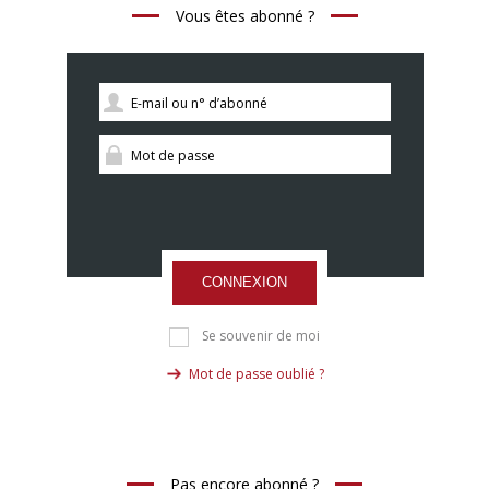
Vous êtes abonné ?
CONNEXION
Se souvenir de moi
Mot de passe oublié ?
Pas encore abonné ?