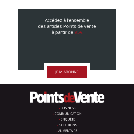
Accédez à l’ensemble
des articles Points de vente
à partir de
95€
JE M'ABONNE
BUSINESS
COMMUNICATION
ENQUÊTE
SOLUTIONS
ALIMENTAIRE