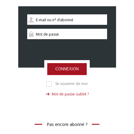
CONNEXION
Se souvenir de moi
Mot de passe oublié ?
Pas encore abonné ?