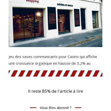
Jeu des vases communicants pour Casino qui affiche
une croissance organique en hausse de 3,2% au
Il reste 85% de l'article à lire
Vous êtes abonné ?