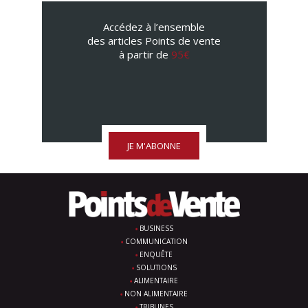
Accédez à l’ensemble
des articles Points de vente
à partir de
95€
JE M'ABONNE
BUSINESS
COMMUNICATION
ENQUÊTE
SOLUTIONS
ALIMENTAIRE
NON ALIMENTAIRE
TRIBUNES