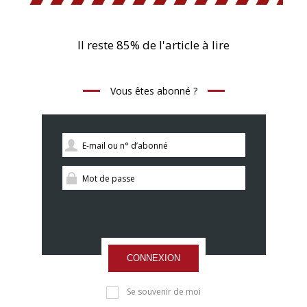
Il reste 85% de l'article à lire
Vous êtes abonné ?
CONNEXION
Se souvenir de moi