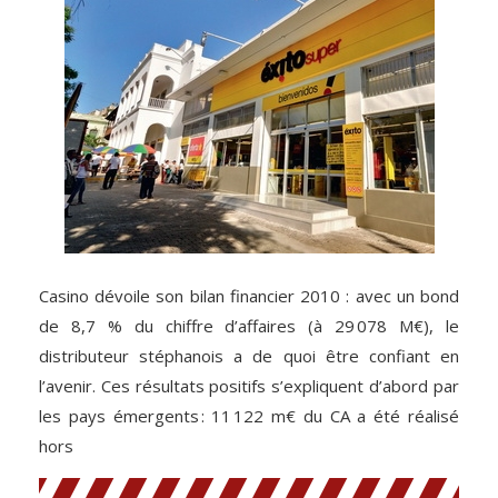
Casino dévoile son bilan financier 2010 : avec un bond
de 8,7 % du chiffre d’affaires (à 29 078 M€), le
distributeur stéphanois a de quoi être confiant en
l’avenir. Ces résultats positifs s’expliquent d’abord par
les pays émergents : 11 122 m€ du CA a été réalisé
hors