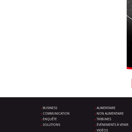
BUSINESS
ALIMENTAIRE
COMMUNICATION
NON ALIMENTAIRE
ENQUÊTE
TRIBUNES
SOLUTIONS
ÉVÉNEMENTS À VENIR
VIDÉOS