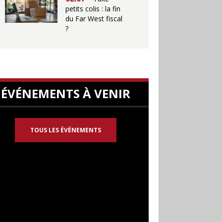
petits colis : la fin
du Far West fiscal
?
ÉVÉNEMENTS À VENIR
TOUS LES ÉVÉNEMENTS