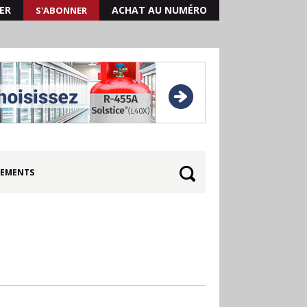
ER
ACHAT AU NUMÉRO
S'ABONNER
EMENTS