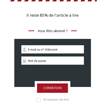
Il reste 85% de l'article à lire
Vous êtes abonné ?
CONNEXION
Se souvenir de moi