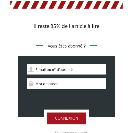
Il reste 85% de l'article à lire
Vous êtes abonné ?
CONNEXION