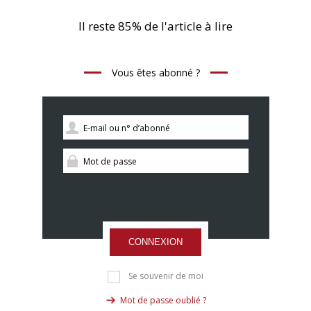
Il reste 85% de l'article à lire
Vous êtes abonné ?
CONNEXION
Se souvenir de moi
Mot de passe oublié ?