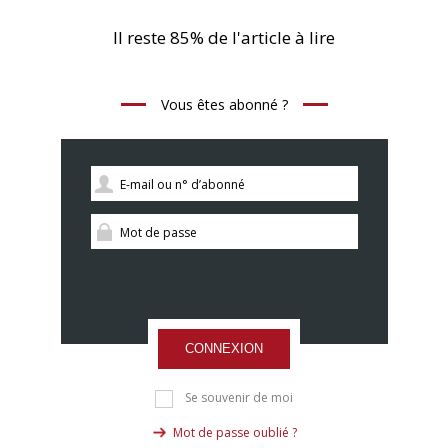
Il reste 85% de l'article à lire
Vous êtes abonné ?
CONNEXION
Se souvenir de moi
Mot de passe oublié ?