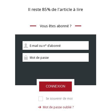
Il reste 85% de l'article à lire
Vous êtes abonné ?
CONNEXION
Se souvenir de moi
Mot de passe oublié ?