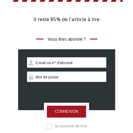
Il reste 85% de l'article à lire
Vous êtes abonné ?
CONNEXION
Se souvenir de moi