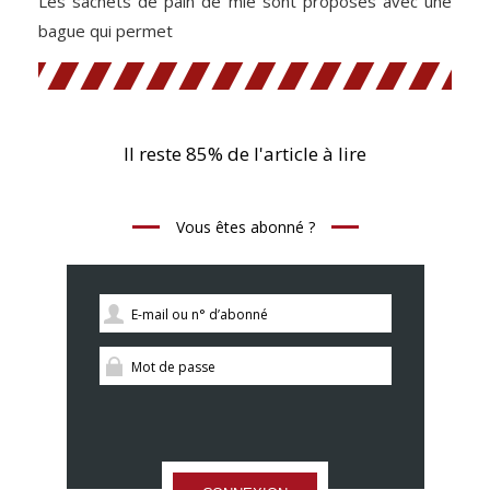
Les sachets de pain de mie sont proposés avec une
bague qui permet
Il reste 85% de l'article à lire
Vous êtes abonné ?