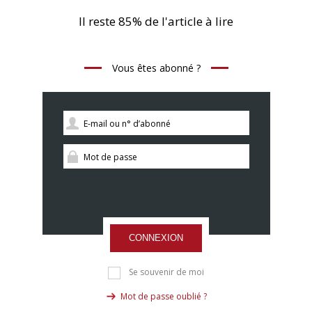
Il reste 85% de l'article à lire
Vous êtes abonné ?
CONNEXION
Se souvenir de moi
Mot de passe oublié ?