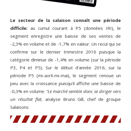
Le secteur de la salaison connaît une période
difficile:
au cumul courant à P5 (données IRI), le
segment enregistre une baisse de ses ventes de
-2,3% en volume et de -1,7% en valeur. Un recul qui se
confirme sur le dernier trimestre 2016 puisque la
catégorie diminue de -1,4% en volume (sur la période
P3, P4 et P5). Sur le début d’année 2016, sur la
période P5 (mi-avril-mi-mai), le segment renoue un
peu avec la croissance puisqu’il affiche une baisse de
-0,3% en volume.
“Le marché semble donc se diriger vers
un résultat flat,
analyse Bruno Gill, chef de groupe
Salaisons