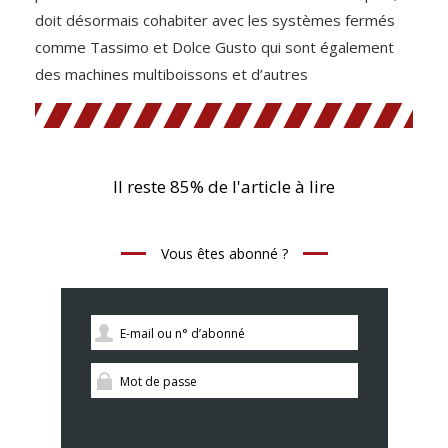
doit désormais cohabiter avec les systèmes fermés
comme Tassimo et Dolce Gusto qui sont également
des machines multiboissons et d’autres
Il reste 85% de l'article à lire
Vous êtes abonné ?