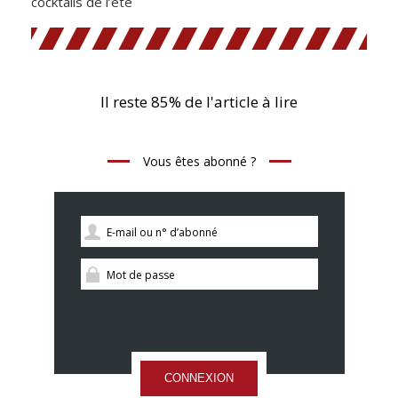
cocktails de l’été
Il reste 85% de l'article à lire
Vous êtes abonné ?
CONNEXION